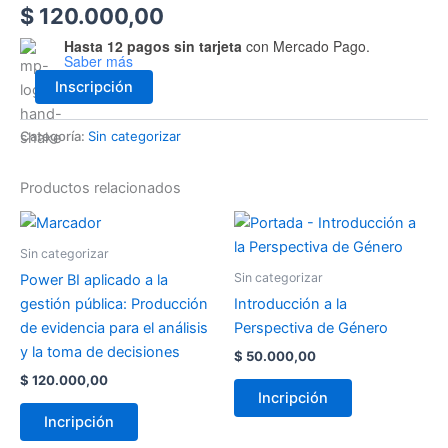
$
120.000,00
Hasta 12 pagos sin tarjeta
con Mercado Pago.
Saber más
Inscripción
Categoría:
Sin categorizar
Productos relacionados
Sin categorizar
Sin categorizar
Power BI aplicado a la
gestión pública: Producción
Introducción a la
de evidencia para el análisis
Perspectiva de Género
y la toma de decisiones
$
50.000,00
$
120.000,00
Incripción
Incripción