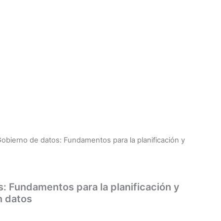
Gobierno de datos: Fundamentos para la planificación y
: Fundamentos para la planificación y
n datos