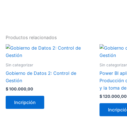
Productos relacionados
Sin categorizar
Sin categorizar
Gobierno de Datos 2: Control de
Power BI apl
Gestión
Producción d
y la toma de
$
100.000,00
$
120.000,00
Incripción
Incripci