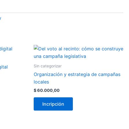
r
Sin categorizar
ital
Organización y estrategia de campañas
locales
$
60.000,00
Incripción