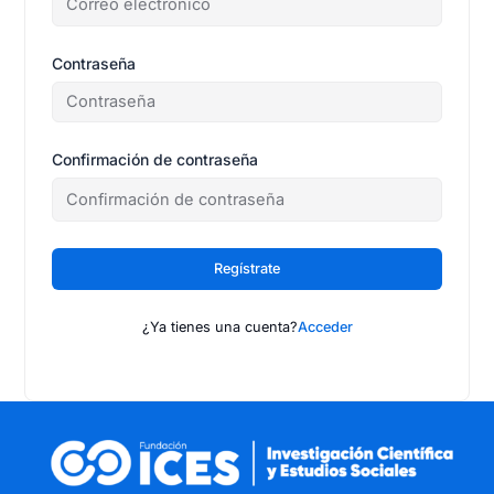
Contraseña
Confirmación de contraseña
Regístrate
¿Ya tienes una cuenta?
Acceder