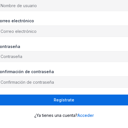
orreo electrónico
ontraseña
onfirmación de contraseña
Regístrate
¿Ya tienes una cuenta?
Acceder