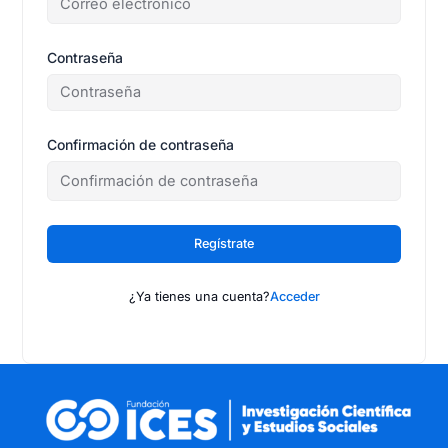
Contraseña
Confirmación de contraseña
Regístrate
¿Ya tienes una cuenta?
Acceder