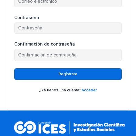
Contraseña
Confirmación de contraseña
Regístrate
¿Ya tienes una cuenta?
Acceder