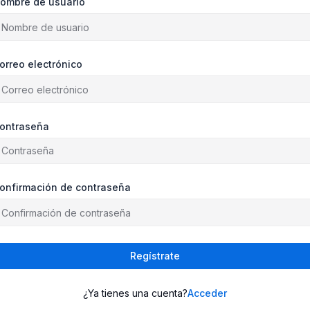
ombre de usuario
orreo electrónico
ontraseña
onfirmación de contraseña
Regístrate
¿Ya tienes una cuenta?
Acceder