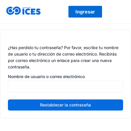
Ir
al
Ingresar
contenido
¿Has perdido tu contraseña? Por favor, escribe tu nombre
de usuario o tu dirección de correo electrónico. Recibirás
por correo electrónico un enlace para crear una nueva
contraseña.
Nombre de usuario o correo electrónico
Restablecer la contraseña