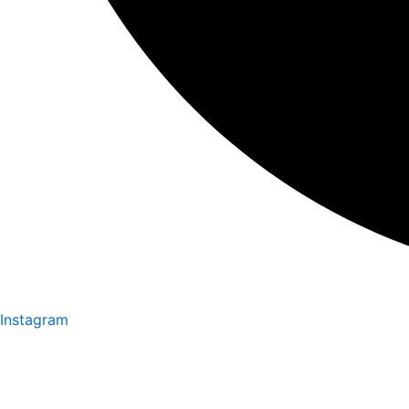
Instagram