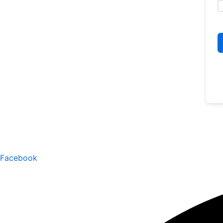
Facebook