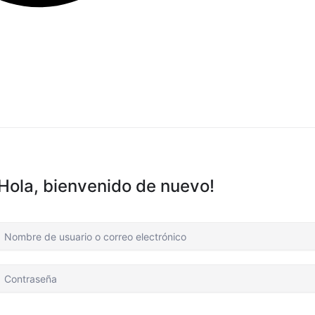
¡Hola, bienvenido de nuevo!