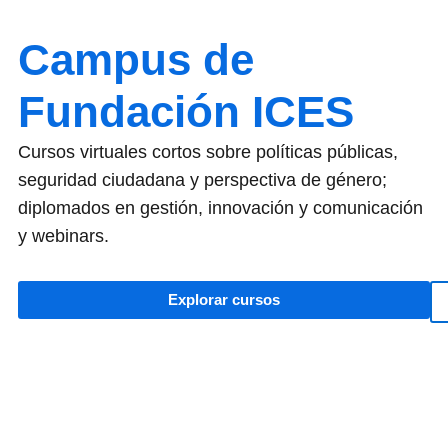
Campus de
Fundación ICES
Cursos virtuales cortos sobre políticas públicas,
seguridad ciudadana y perspectiva de género;
diplomados en gestión, innovación y comunicación
y webinars.
Explorar cursos