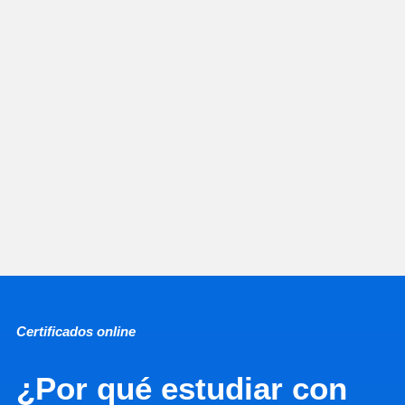
Certificados online
¿Por qué estudiar con