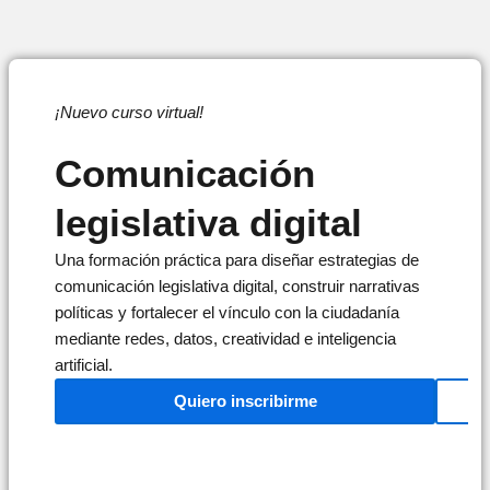
¡Nuevo curso virtual!
Comunicación
legislativa digital
Una formación práctica para diseñar estrategias de
comunicación legislativa digital, construir narrativas
políticas y fortalecer el vínculo con la ciudadanía
mediante redes, datos, creatividad e inteligencia
artificial.
Quiero inscribirme